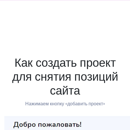
Как создать проект
для снятия позиций
сайта
Нажимаем кнопку «добавить проект»