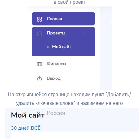
в свой проект
На открывшейся странице находим пункт "Добавить/
удалить ключевые слова" и нажимаем на него