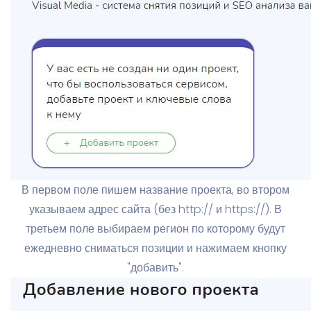
В первом поле пишем название проекта, во втором
указываем адрес сайта (без http:// и https://). В
третьем поле выбираем регион по которому будут
ежедневно сниматься позиции и нажимаем кнопку
"добавить".