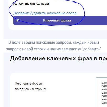
В поле вводим поисковые запросы, каждый новый
запрос с новой строки и нажимаем кнопку "добавить"