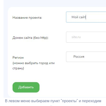
В левом меню выбираем пункт "проекты" и переходим